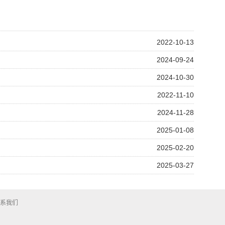
2022-10-13
2024-09-24
2024-10-30
2022-11-10
2024-11-28
2025-01-08
2025-02-20
2025-03-27
系我们