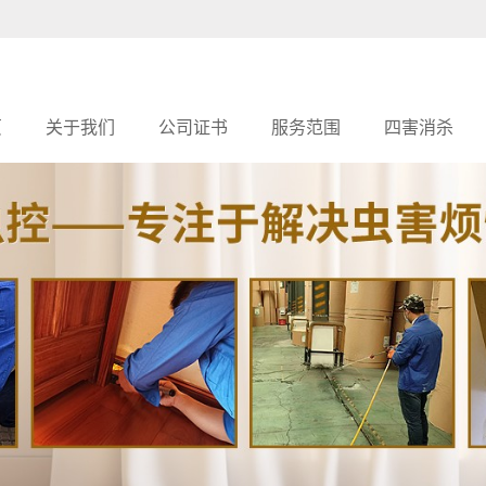
页
关于我们
公司证书
服务范围
四害消杀