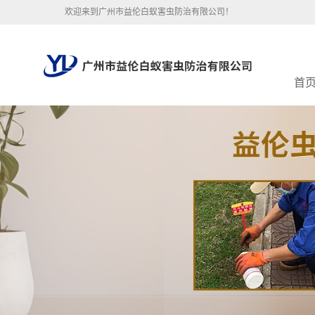
欢迎来到广州市益伦白蚁害虫防治有限公司！
首