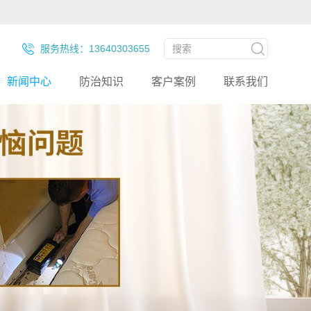
服务热线：13640303655
新闻中心
防治知识
客户案例
联系我们