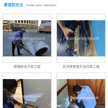
邀请您关注
Invite your intention
增城除虫灭鼠工程
天河体育馆灭治白蚁工程