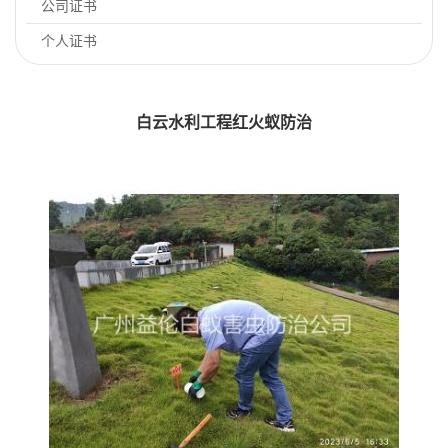
公司证书
个人证书
白云水利工程红火蚁防治