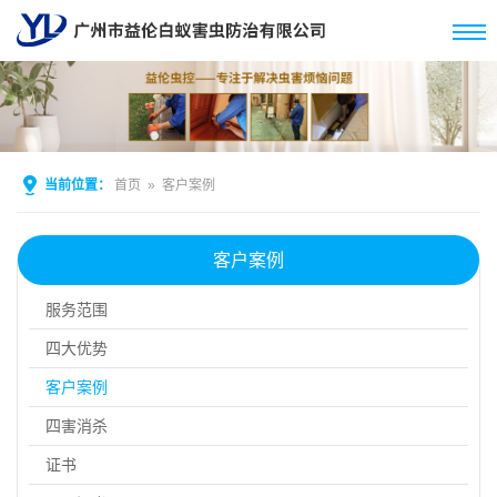
当前位置：
首页
»
客户案例
客户案例
服务范围
四大优势
客户案例
四害消杀
证书