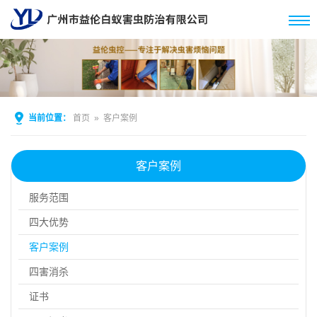
当前位置：
首页
»
客户案例
客户案例
服务范围
四大优势
客户案例
四害消杀
证书