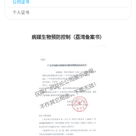
公司证书
个人证书
病媒生物预防控制（荔湾备案书）