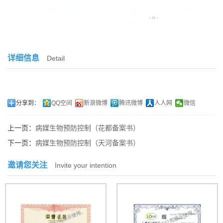
详细信息
Detail
分享到：
QQ空间
新浪微博
腾讯微博
人人网
微信
上一页：
病媒生物预防控制（花都备案书）
下一页：
病媒生物预防控制（天河备案书）
邀请您关注
Invite your intention