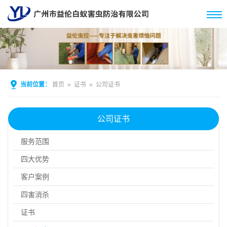
当前位置：
首页
»
证书
»
公司证书
公司证书
服务范围
四大优势
客户案例
四害消杀
证书