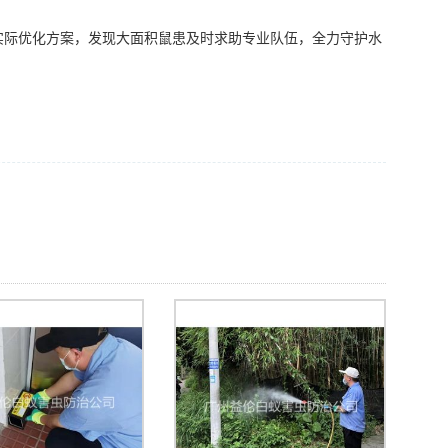
实际优化方案，发现大面积鼠患及时求助专业队伍，全力守护水