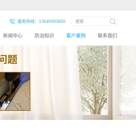
服务热线：13640303655
新闻中心
防治知识
客户案例
联系我们