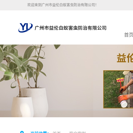
欢迎来到广州市益伦白蚁害虫防治有限公司！
首