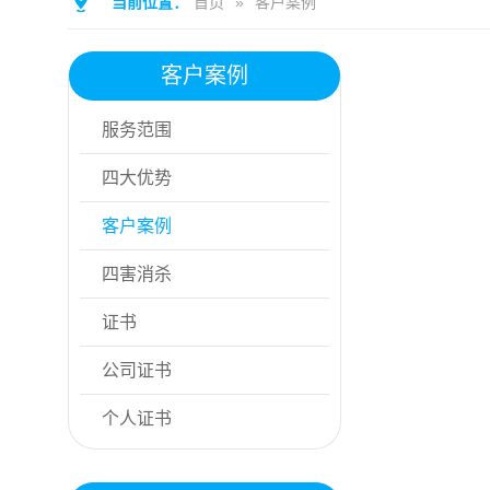
当前位置：
首页
»
客户案例
客户案例
服务范围
四大优势
客户案例
四害消杀
证书
公司证书
个人证书