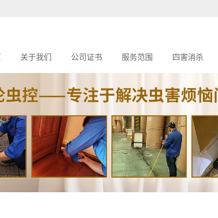
页
关于我们
公司证书
服务范围
四害消杀