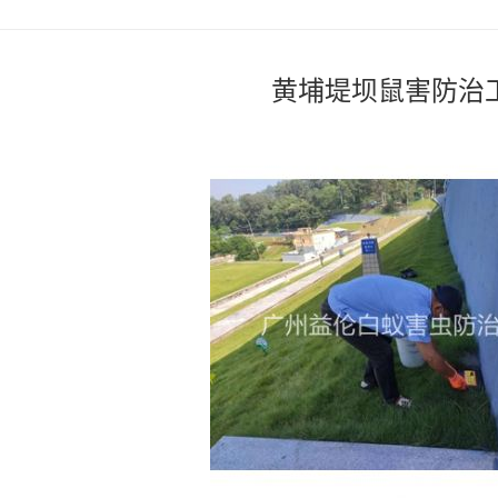
黄埔堤坝鼠害防治