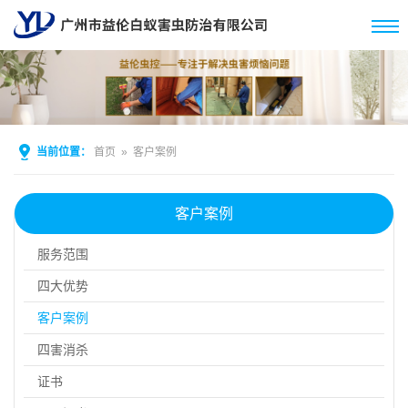
当前位置：
首页
»
客户案例
客户案例
服务范围
四大优势
客户案例
四害消杀
证书