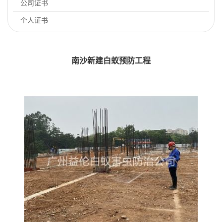
公司证书
个人证书
南沙新建白蚁预防工程