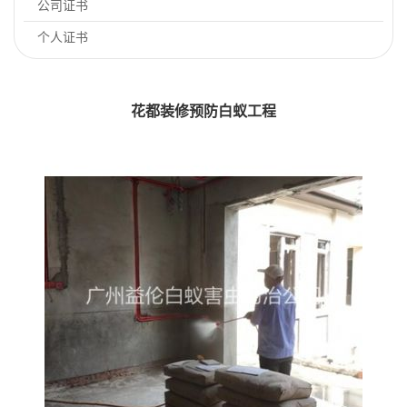
公司证书
个人证书
花都装修预防白蚁工程