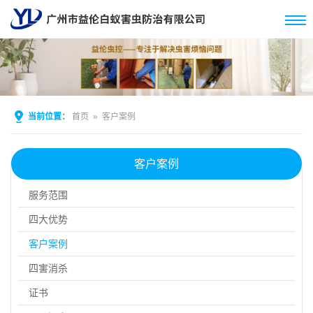
当前位置：
首页
»
客户案例
客户案例
服务范围
四大优势
客户案例
四害消杀
证书