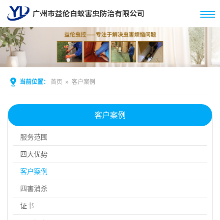
当前位置：
首页
»
客户案例
客户案例
服务范围
四大优势
客户案例
四害消杀
证书