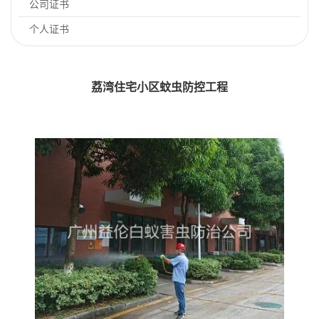
公司证书
个人证书
荔湾住宅小区蚊虫防控工程