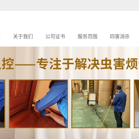
页
关于我们
公司证书
服务范围
四害消杀