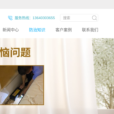
服务热线：13640303655
新闻中心
防治知识
客户案例
联系我们