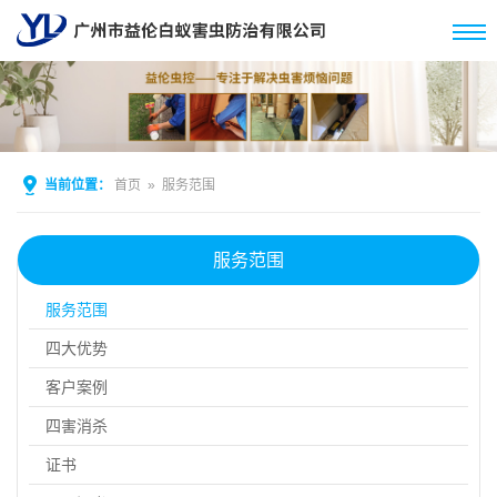
当前位置：
首页
»
服务范围
服务范围
服务范围
四大优势
客户案例
四害消杀
证书