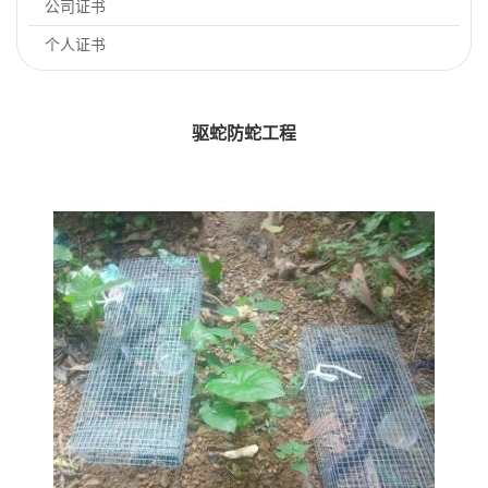
公司证书
个人证书
驱蛇防蛇工程