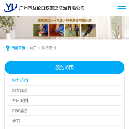
当前位置：
首页
»
服务范围
服务范围
服务范围
四大优势
客户案例
四害消杀
证书