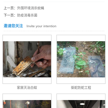
上一页：
外围环境消杀蚊蝇
下一页：
防疫消毒杀菌
邀请您关注
Invite your intention
家居灭治白蚁
驱蛇防蛇工程